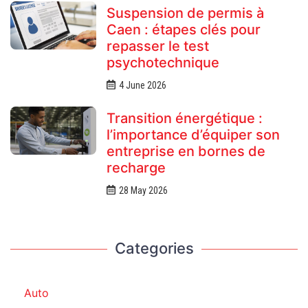
Suspension de permis à
Caen : étapes clés pour
repasser le test
psychotechnique
4 June 2026
Transition énergétique :
l’importance d’équiper son
entreprise en bornes de
recharge
28 May 2026
Categories
Auto