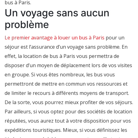
bus à Paris.
Un voyage sans aucun
problème
Le premier avantage à louer un bus à Paris
pour un
séjour est l’assurance d’un voyage sans problème. En
effet, la location de bus à Paris vous permettra de
disposer d’un moyen de déplacement lors de vos visites
en groupe. Si vous êtes nombreux, les bus vous
permettront de mettre en commun vos ressources et
de limiter le recours à différents moyens de transport.
De la sorte, vous pourrez mieux profiter de vos séjours.
Par ailleurs, si vous optez pour des sociétés de location
réputées, vous aurez tout à votre disposition pour vos
expéditions touristiques. Mieux, si vous définissez les