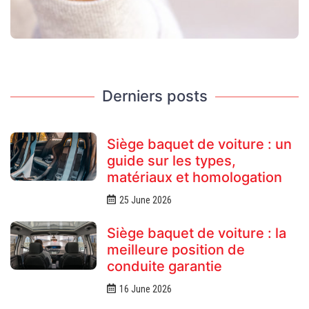
Derniers posts
Siège baquet de voiture : un
guide sur les types,
matériaux et homologation
25 June 2026
Siège baquet de voiture : la
meilleure position de
conduite garantie
16 June 2026