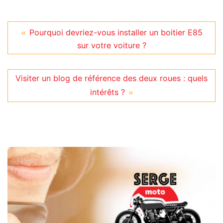
Pourquoi devriez-vous installer un boitier E85
sur votre voiture ?
Visiter un blog de référence des deux roues : quels
intérêts ?