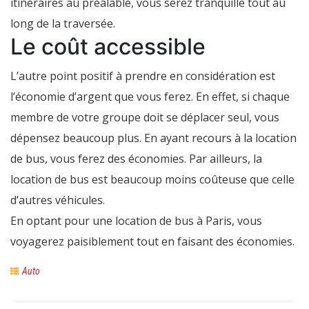
itinéraires au préalable, vous serez tranquille tout au
long de la traversée.
Le coût accessible
L’autre point positif à prendre en considération est
l’économie d’argent que vous ferez. En effet, si chaque
membre de votre groupe doit se déplacer seul, vous
dépensez beaucoup plus. En ayant recours à la location
de bus, vous ferez des économies. Par ailleurs, la
location de bus est beaucoup moins coûteuse que celle
d’autres véhicules.
En optant pour une location de bus à Paris, vous
voyagerez paisiblement tout en faisant des économies.
Auto