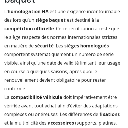
L’
homologation FIA
est une exigence incontournable
dès lors qu’un
siège baquet
est destiné à la
compétition officielle
. Cette certification atteste que
le siège respecte des normes internationales strictes
en matière de
sécurité
. Les
sièges homologués
comportent systématiquement un numéro de série
visible, ainsi qu’une date de validité limitant leur usage
en course à quelques saisons, après quoi le
renouvellement devient obligatoire pour rester
conforme.
La
compatibilité véhicule
doit impérativement être
vérifiée avant tout achat afin d’éviter des adaptations
complexes ou onéreuses. Les différences de
fixations
et la multiplicité des
accessoires
(supports, platines,