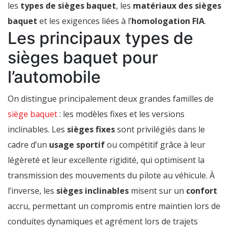
les
types de sièges baquet
, les
matériaux des sièges
baquet
et les exigences liées à l’
homologation FIA
.
Les principaux types de
sièges baquet pour
l’automobile
On distingue principalement deux grandes familles de
siège baquet
: les modèles fixes et les versions
inclinables. Les
sièges fixes
sont privilégiés dans le
cadre d’un
usage sportif
ou compétitif grâce à leur
légèreté et leur excellente rigidité, qui optimisent la
transmission des mouvements du pilote au véhicule. À
l’inverse, les
sièges inclinables
misent sur un
confort
accru, permettant un compromis entre maintien lors de
conduites dynamiques et agrément lors de trajets