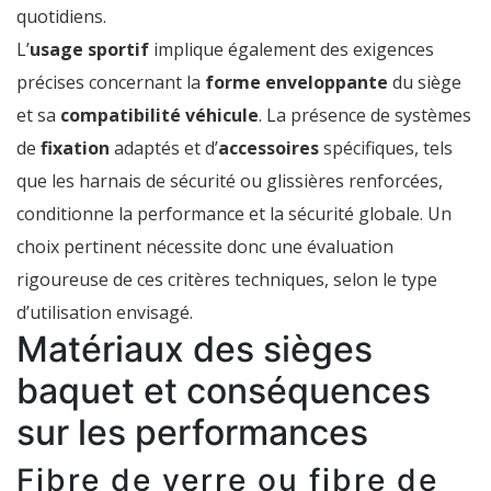
quotidiens.
L’
usage sportif
implique également des exigences
précises concernant la
forme enveloppante
du siège
et sa
compatibilité véhicule
. La présence de systèmes
de
fixation
adaptés et d’
accessoires
spécifiques, tels
que les harnais de sécurité ou glissières renforcées,
conditionne la performance et la sécurité globale. Un
choix pertinent nécessite donc une évaluation
rigoureuse de ces critères techniques, selon le type
d’utilisation envisagé.
Matériaux des sièges
baquet et conséquences
sur les performances
Fibre de verre ou fibre de