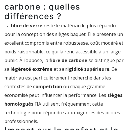
carbone : quelles
différences ?
La
fibre de verre
reste le matériau le plus répandu
pour la conception des sièges baquet. Elle présente un
excellent compromis entre robustesse, coût modéré et
poids raisonnable, ce qui la rend accessible à un large
public. À l’opposé, la
fibre de carbone
se distingue par
sa
légèreté extrême
et sa
rigidité supérieure
. Ce
matériau est particulièrement recherché dans les
contextes de
compétition
où chaque gramme
économisé peut influencer la performance. Les
sièges
homologués
FIA utilisent fréquemment cette
technologie pour répondre aux exigences des pilotes
professionnels.