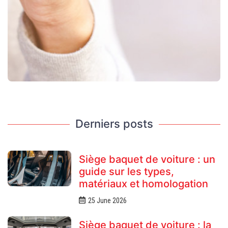
Derniers posts
Siège baquet de voiture : un
guide sur les types,
matériaux et homologation
25 June 2026
Siège baquet de voiture : la