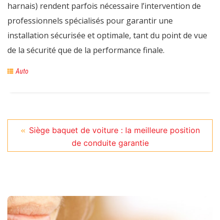
harnais) rendent parfois nécessaire l’intervention de
professionnels spécialisés pour garantir une
installation sécurisée et optimale, tant du point de vue
de la sécurité que de la performance finale.
Auto
Siège baquet de voiture : la meilleure position
de conduite garantie