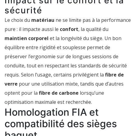
Impact sur le confort et la
sécurité
Le choix du
matériau
ne se limite pas à la performance
pure : il impacte aussi le
confort
, la qualité du
maintien corporel
et la longévité du siège. Un bon
équilibre entre rigidité et souplesse permet de
préserver l’ergonomie sur de longues sessions de
conduite, tout en respectant les standards de sécurité
requis. Selon l’usage, certains privilégient la
fibre de
verre
pour une utilisation mixte, tandis que d’autres
optent pour la
fibre de carbone
lorsqu’une
optimisation maximale est recherchée.
Homologation FIA et
compatibilité des sièges
baquet