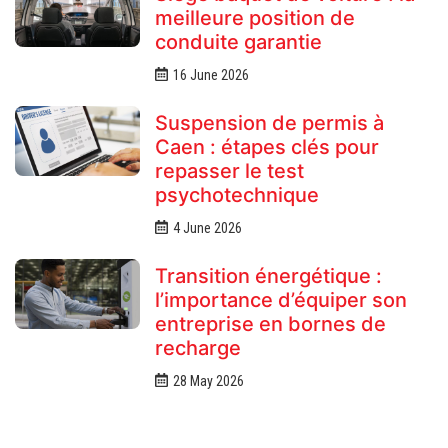
meilleure position de
conduite garantie
16 June 2026
Suspension de permis à
Caen : étapes clés pour
repasser le test
psychotechnique
4 June 2026
Transition énergétique :
l’importance d’équiper son
entreprise en bornes de
recharge
28 May 2026