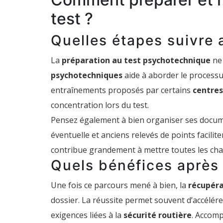
test ?
Quelles étapes suivre a
La
préparation au test psychotechnique
ne 
psychotechniques
aide à aborder le processu
entraînements proposés par certains
centres
concentration lors du test.
Pensez également à bien organiser ses docume
éventuelle et anciens relevés de points facilit
contribue grandement à mettre toutes les cha
Quels bénéfices après 
Une fois ce parcours mené à bien, la
récupéra
dossier. La réussite permet souvent d’accélére
exigences liées à la
sécurité routière
. Accomp