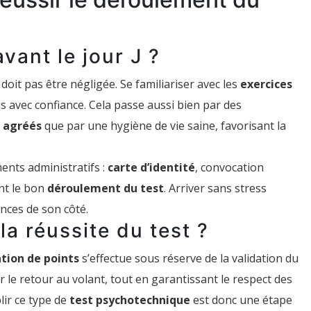
vant le jour J ?
doit pas être négligée. Se familiariser avec les
exercices
s avec confiance. Cela passe aussi bien par des
 agréés
que par une hygiène de vie saine, favorisant la
nts administratifs :
carte d’identité
, convocation
ent le bon
déroulement du test
. Arriver sans stress
nces de son côté.
la réussite du test ?
tion de points
s’effectue sous réserve de la validation du
r le retour au volant, tout en garantissant le respect des
lir ce type de
test psychotechnique
est donc une étape