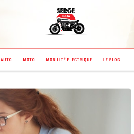
AUTO
MOTO
MOBILITÉ ELECTRIQUE
LE BLOG