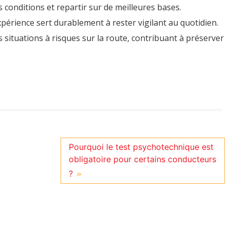
conditions et repartir sur de meilleures bases.
expérience sert durablement à rester vigilant au quotidien.
s situations à risques sur la route, contribuant à préserver
Pourquoi le test psychotechnique est
obligatoire pour certains conducteurs
?