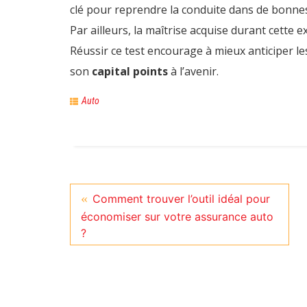
clé pour reprendre la conduite dans de bonnes 
Par ailleurs, la maîtrise acquise durant cette 
Réussir ce test encourage à mieux anticiper le
son
capital points
à l’avenir.
Auto
Comment trouver l’outil idéal pour
économiser sur votre assurance auto
?