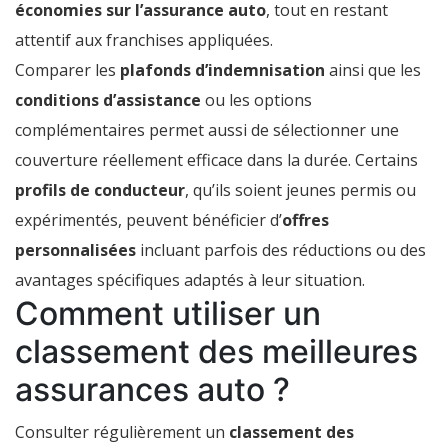
économies sur l’assurance auto
, tout en restant
attentif aux franchises appliquées.
Comparer les
plafonds d’indemnisation
ainsi que les
conditions d’assistance
ou les options
complémentaires permet aussi de sélectionner une
couverture réellement efficace dans la durée. Certains
profils de conducteur
, qu’ils soient jeunes permis ou
expérimentés, peuvent bénéficier d’
offres
personnalisées
incluant parfois des réductions ou des
avantages spécifiques adaptés à leur situation.
Comment utiliser un
classement des meilleures
assurances auto ?
Consulter régulièrement un
classement des