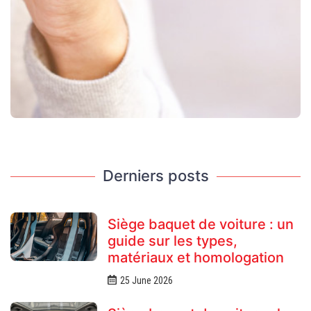
Derniers posts
Siège baquet de voiture : un
guide sur les types,
matériaux et homologation
25 June 2026