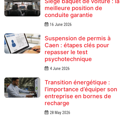
Siège baquet de voiture : la
meilleure position de
conduite garantie
16 June 2026
Suspension de permis à
Caen : étapes clés pour
repasser le test
psychotechnique
4 June 2026
Transition énergétique :
l’importance d’équiper son
entreprise en bornes de
recharge
28 May 2026