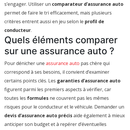
s’engager. Utiliser un
comparateur d’assurance auto
permet de faire le tri efficacement, mais plusieurs
critères entrent aussi en jeu selon le
profil de
conducteur
.
Quels éléments comparer
sur une assurance auto ?
Pour dénicher une
assurance auto
pas chère qui
correspond à ses besoins, il convient d’examiner
certains points clés. Les
garanties d’assurance auto
figurent parmi les premiers aspects à vérifier, car
toutes les
formules
ne couvrent pas les mêmes
risques pour le conducteur et le véhicule. Demander un
devis d’assurance auto précis
aide également à mieux
anticiper son budget et à repérer d’éventuelles