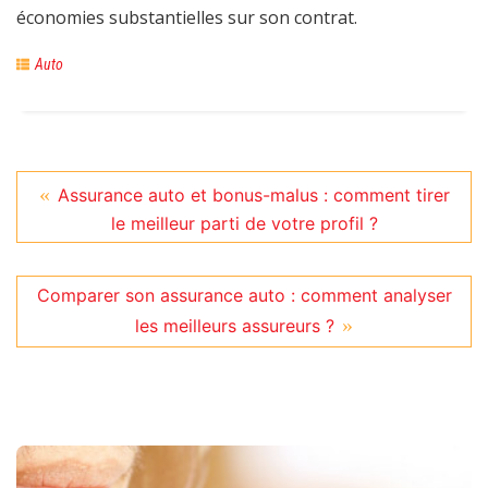
économies substantielles sur son contrat.
Auto
Assurance auto et bonus-malus : comment tirer
le meilleur parti de votre profil ?
Comparer son assurance auto : comment analyser
les meilleurs assureurs ?