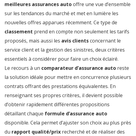
meilleures assurances auto
offre une vue d’ensemble
sur les tendances du marché et met en lumière les
nouvelles offres apparues récemment. Ce type de
classement
prend en compte non seulement les tarifs
proposés, mais aussi les
avis clients
concernant le
service client et la gestion des sinistres, deux critères
essentiels à considérer pour faire un choix éclairé.
Le recours à un
comparateur d’assurance auto
reste
la solution idéale pour mettre en concurrence plusieurs
contrats offrant des prestations équivalentes. En
renseignant ses propres critères, il devient possible
d’obtenir rapidement différentes propositions
détaillant chaque
formule d’assurance auto
disponible. Cela permet d’ajuster son choix au plus près
du
rapport qualité/prix
recherché et de réaliser des