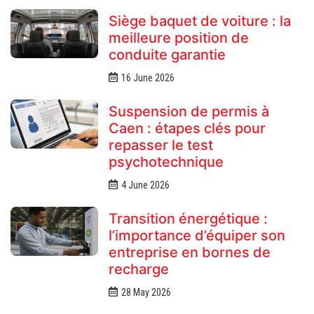
Siège baquet de voiture : la
meilleure position de
conduite garantie
16 June 2026
Suspension de permis à
Caen : étapes clés pour
repasser le test
psychotechnique
4 June 2026
Transition énergétique :
l’importance d’équiper son
entreprise en bornes de
recharge
28 May 2026