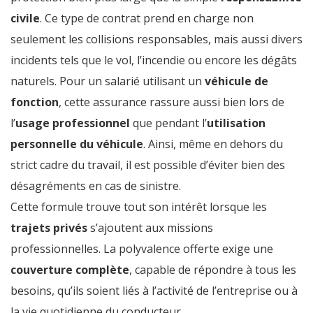
civile
. Ce type de contrat prend en charge non
seulement les collisions responsables, mais aussi divers
incidents tels que le vol, l’incendie ou encore les dégâts
naturels. Pour un salarié utilisant un
véhicule de
fonction
, cette assurance rassure aussi bien lors de
l’
usage professionnel
que pendant l’
utilisation
personnelle du véhicule
. Ainsi, même en dehors du
strict cadre du travail, il est possible d’éviter bien des
désagréments en cas de sinistre.
Cette formule trouve tout son intérêt lorsque les
trajets privés
s’ajoutent aux missions
professionnelles. La polyvalence offerte exige une
couverture complète
, capable de répondre à tous les
besoins, qu’ils soient liés à l’activité de l’entreprise ou à
la vie quotidienne du conducteur.