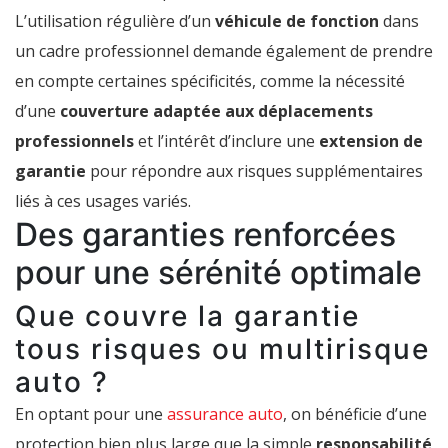
L’utilisation régulière d’un
véhicule de fonction
dans
un cadre professionnel demande également de prendre
en compte certaines spécificités, comme la nécessité
d’une
couverture adaptée aux déplacements
professionnels
et l’intérêt d’inclure une
extension de
garantie
pour répondre aux risques supplémentaires
liés à ces usages variés.
Des garanties renforcées
pour une sérénité optimale
Que couvre la garantie
tous risques ou multirisque
auto ?
En optant pour une
assurance auto
, on bénéficie d’une
protection bien plus large que la simple
responsabilité