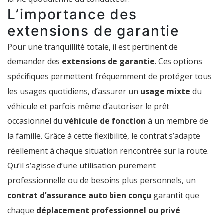
L’importance des
extensions de garantie
Pour une tranquillité totale, il est pertinent de
demander des
extensions de garantie
. Ces options
spécifiques permettent fréquemment de protéger tous
les usages quotidiens, d’assurer un
usage mixte
du
véhicule et parfois même d’autoriser le prêt
occasionnel du
véhicule de fonction
à un membre de
la famille. Grâce à cette flexibilité, le contrat s’adapte
réellement à chaque situation rencontrée sur la route.
Qu’il s’agisse d’une utilisation purement
professionnelle ou de besoins plus personnels, un
contrat d’assurance auto bien conçu
garantit que
chaque
déplacement professionnel ou privé