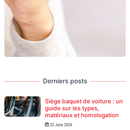
Derniers posts
Siège baquet de voiture : un
guide sur les types,
matériaux et homologation
25 June 2026