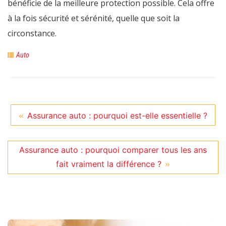
bénéficie de la meilleure protection possible. Cela offre
à la fois sécurité et sérénité, quelle que soit la
circonstance.
Auto
Assurance auto : pourquoi est-elle essentielle ?
Assurance auto : pourquoi comparer tous les ans
fait vraiment la différence ?