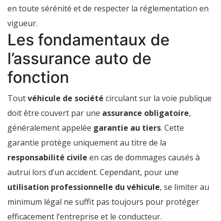
et
en toute sérénité et de respecter la réglementation en
personnelle
vigueur.
?
Les fondamentaux de
l’assurance auto de
fonction
Tout
véhicule de société
circulant sur la voie publique
doit être couvert par une
assurance obligatoire
,
généralement appelée
garantie au tiers
. Cette
garantie protège uniquement au titre de la
responsabilité civile
en cas de dommages causés à
autrui lors d’un accident. Cependant, pour une
utilisation professionnelle du véhicule
, se limiter au
minimum légal ne suffit pas toujours pour protéger
efficacement l’entreprise et le conducteur.