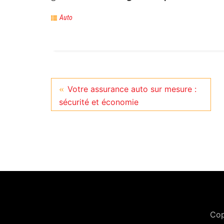
Auto
Votre assurance auto sur mesure :
sécurité et économie
Cop