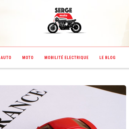
AUTO
MOTO
MOBILITÉ ELECTRIQUE
LE BLOG