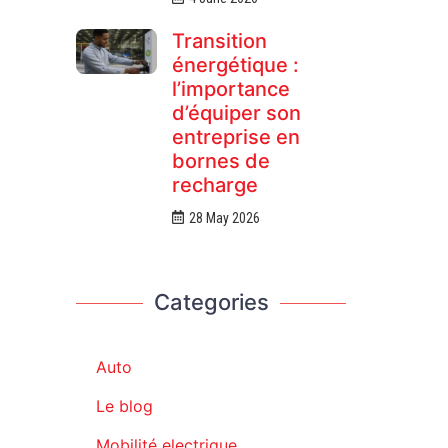
Transition
énergétique :
l’importance
d’équiper son
entreprise en
bornes de
recharge
28 May 2026
Categories
Auto
Le blog
Mobilité electrique