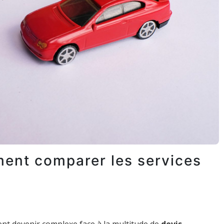
ent comparer les services